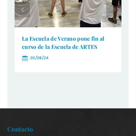
La Escuela de Verano pone fin al
curso de la Escuela de ARTES
02/08/24
Contacto