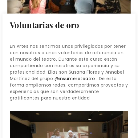
Voluntarias de oro
En Artes nos sentimos unos privilegiados por tener
con nosotros a unas voluntarias de referencia en
el mundo del teatro. Durante este curso están
compartiendo con nosotros su experiencia y su
profesionalidad. Ellas son Susana Flores y Annabel
Martínez del grupo
@insumereteatro
. De esta
forma ampliamos redes, compartimos proyectos y
experiencias que son verdaderamente
gratificantes para nuestra entidad.