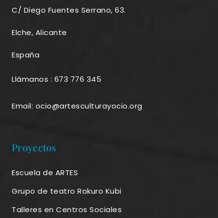
C/ Diego Fuentes Serrano, 63.
Elche, Alicante
España
Llámanos : 673 776 345
Email: ocio@artesculturayocio.org
Proyectos
Escuela de ARTES
Grupo de teatro Rokuro Kubi
Talleres en Centros Sociales